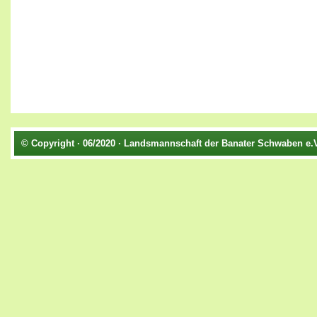
© Copyright · 06/2020 · Landsmannschaft der Banater Schwaben e.