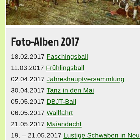
Foto-Alben 2017
18.02.2017
Faschingsball
11.03.2017
Frühlingsball
02.04.2017
Jahreshauptversammlung
30.04.2017
Tanz in den Mai
05.05.2017
DBJT-Ball
06.05.2017
Wallfahrt
21.05.2017
Maiandacht
19. – 21.05.2017
Lustige Schwaben in Neu