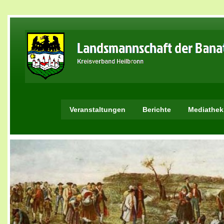
Veranstaltungen
Berichte
Mediathek