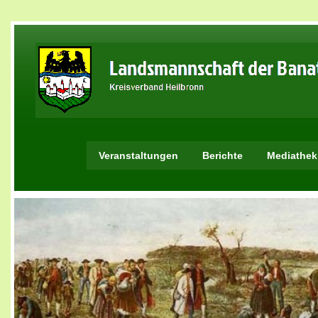
Veranstaltungen
Berichte
Mediathek