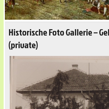
Historische Foto Gallerie – G
(private)