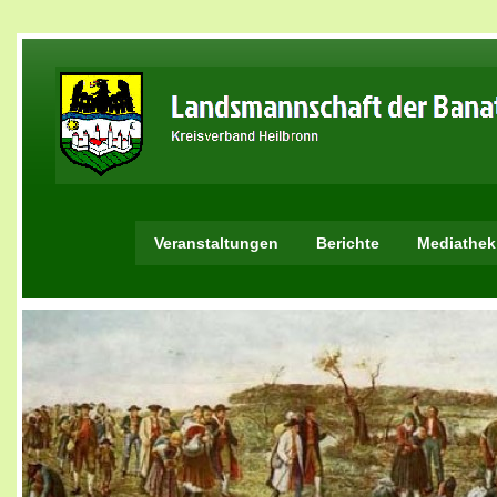
Veranstaltungen
Berichte
Mediathek