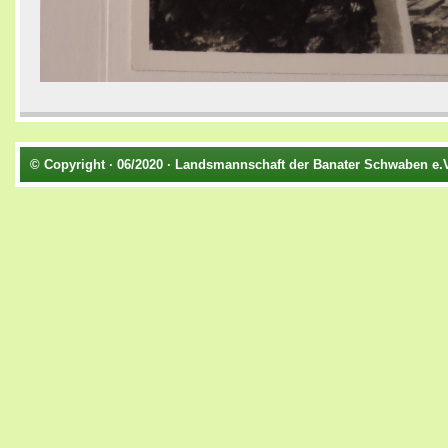
© Copyright · 06/2020 · Landsmannschaft der Banater Schwaben e.