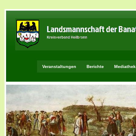
Veranstaltungen
Berichte
Mediathek