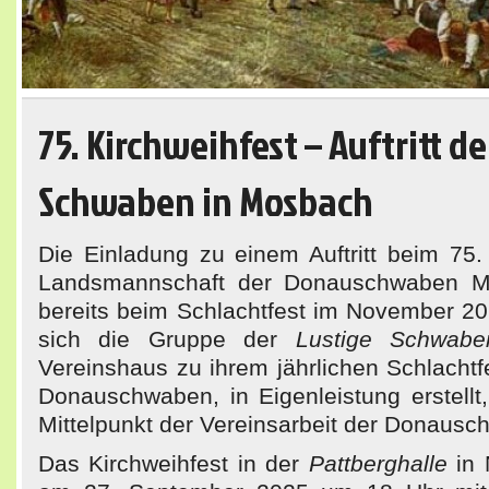
75. Kirchweihfest – Auftritt d
Schwaben in Mosbach
Die Einladung zu einem Auftritt beim 75.
Landsmannschaft der Donauschwaben M
bereits beim Schlachtfest im November 20
sich die Gruppe der
Lustige Schwabe
Vereinshaus zu ihrem jährlichen Schlacht
Donauschwaben, in Eigenleistung erstellt,
Mittelpunkt der Vereinsarbeit der Donaus
Das Kirchweihfest in der
Pattberghalle
in 