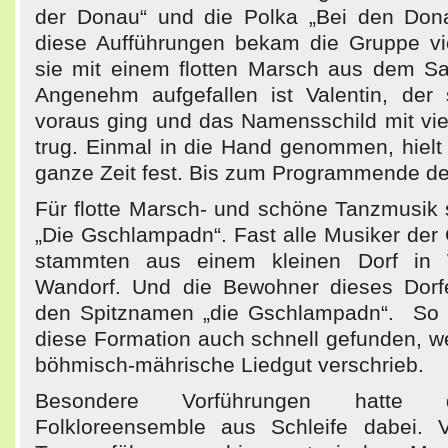
der Donau“ und die Polka „Bei den Don
diese Aufführungen bekam die Gruppe vi
sie mit einem flotten Marsch aus dem Saa
Angenehm aufgefallen ist Valentin, der
voraus ging und das Namensschild mit vi
trug. Einmal in die Hand genommen, hielt 
ganze Zeit fest. Bis zum Programmende de
Für flotte Marsch- und schöne Tanzmusik 
„Die Gschlampadn“. Fast alle Musiker der
stammten aus einem kleinen Dorf in 
Wandorf. Und die Bewohner dieses Dorf
den Spitznamen „die Gschlampadn“. So 
diese Formation auch schnell gefunden, w
böhmisch-mährische Liedgut verschrieb.
Besondere Vorführungen hatte 
Folkloreensemble aus Schleife dabei. 