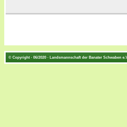
© Copyright · 06/2020 · Landsmannschaft der Banater Schwaben e.