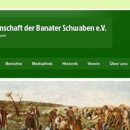
Berichte
Mediathek
Historik
Verein
Über uns