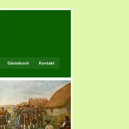
Gästebuch
Kontakt