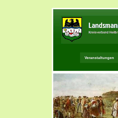
Veranstaltungen