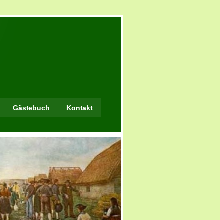
Gästebuch
Kontakt