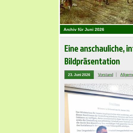
Archiv für Juni 2026
Eine anschauliche, i
Bildpräsentation
Vorstand
Allgem
23. Juni 2026