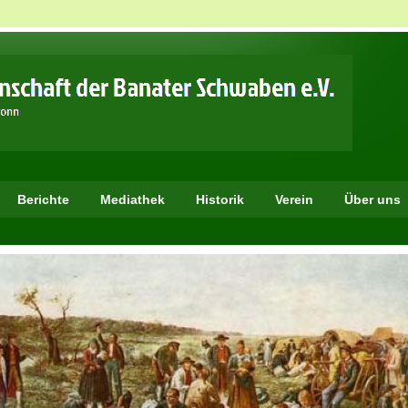
Berichte
Mediathek
Historik
Verein
Über uns