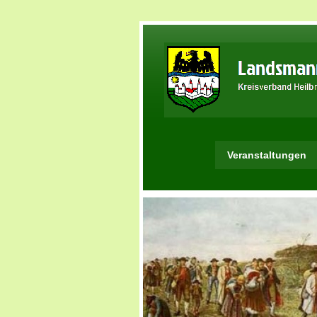
Veranstaltungen