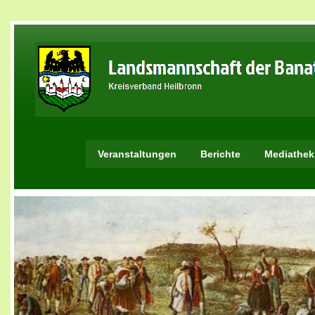
Veranstaltungen
Berichte
Mediathek