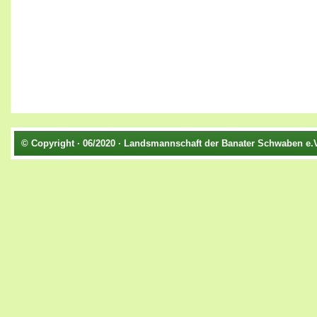
© Copyright · 06/2020 · Landsmannschaft der Banater Schwaben e.