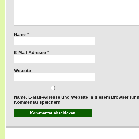
Name
*
E-Mail-Adresse
*
Website
Name, E-Mail-Adresse und Website in diesem Browser für
Kommentar speichern.