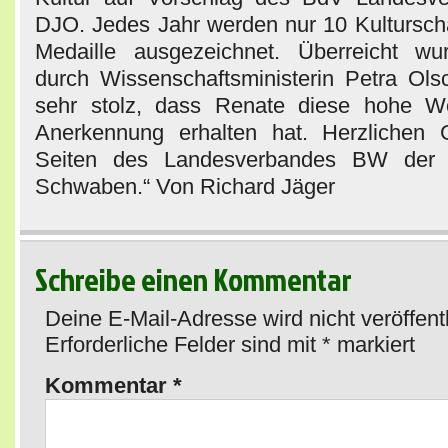
DJO. Jedes Jahr werden nur 10 Kulturscha
Medaille ausgezeichnet. Überreicht wu
durch Wissenschaftsministerin Petra Ols
sehr stolz, dass Renate diese hohe W
Anerkennung erhalten hat. Herzlichen
Seiten des Landesverbandes BW der
Schwaben.“ Von Richard Jäger
Schreibe einen Kommentar
Deine E-Mail-Adresse wird nicht veröffentl
Erforderliche Felder sind mit
*
markiert
Kommentar
*