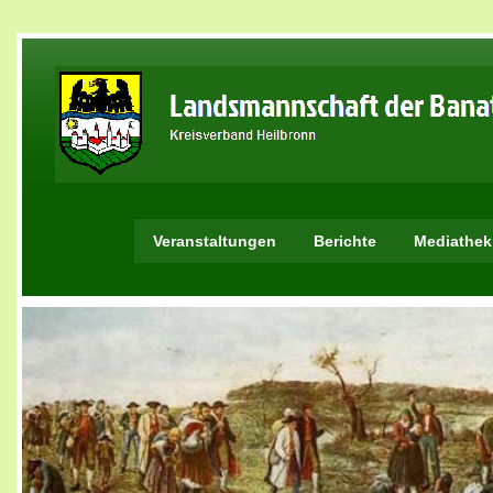
Veranstaltungen
Berichte
Mediathek