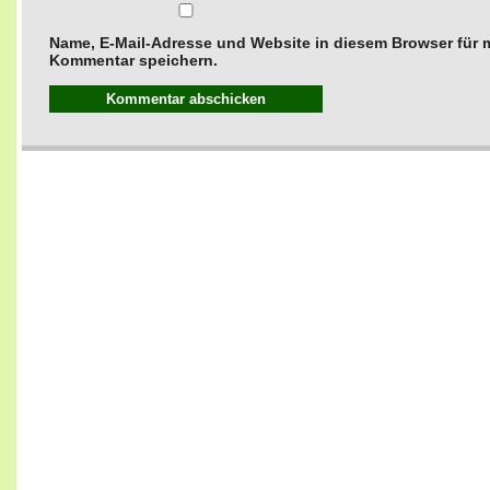
Name, E-Mail-Adresse und Website in diesem Browser für
Kommentar speichern.