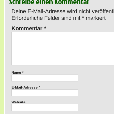
Schreibe einen Kommentar
Deine E-Mail-Adresse wird nicht veröffentl
Erforderliche Felder sind mit
*
markiert
Kommentar
*
Name
*
E-Mail-Adresse
*
Website