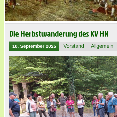
Die Herbstwanderung des KV HN
Vorstand
Allgemein
10. September 2025