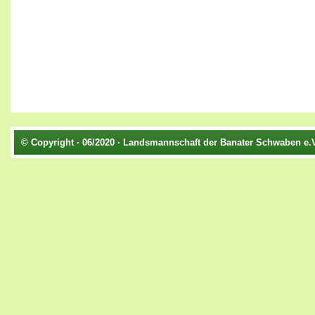
© Copyright · 06/2020 · Landsmannschaft der Banater Schwaben e.