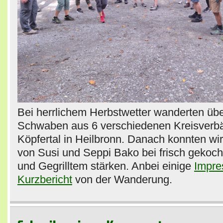
Bei herrlichem Herbstwetter wanderten üb
Schwaben aus 6 verschiedenen Kreisverb
Köpfertal in Heilbronn. Danach konnten wi
von Susi und Seppi Bako bei frisch gekoch
und Gegrilltem stärken. Anbei einige
Impre
Kurzbericht
von der Wanderung.