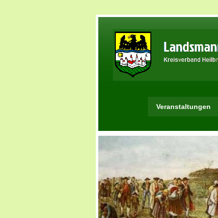
Veranstaltungen