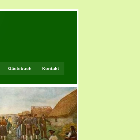
Gästebuch
Kontakt