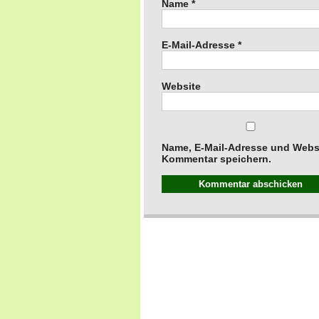
Name
*
E-Mail-Adresse
*
Website
Name, E-Mail-Adresse und Websi
Kommentar speichern.