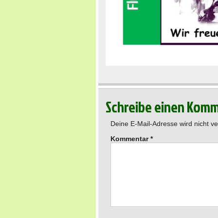
Schreibe einen Kom
Deine E-Mail-Adresse wird nicht ver
Kommentar
*