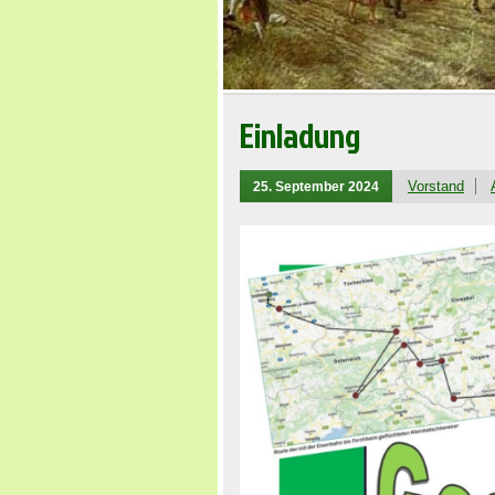
Einladung
Vorstand
25. September 2024