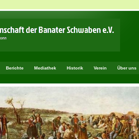
Berichte
Mediathek
Historik
Verein
Über uns