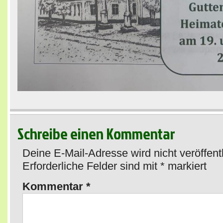
Schreibe einen Kommentar
Deine E-Mail-Adresse wird nicht veröffentl
Erforderliche Felder sind mit
*
markiert
Kommentar
*