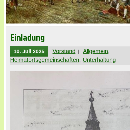
Einladung
Vorstand
Allgemein
,
10. Juli 2025
Heimatortsgemeinschaften
,
Unterhaltung