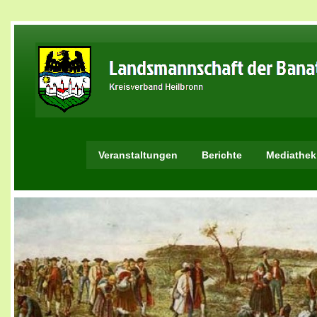
Veranstaltungen
Berichte
Mediathek