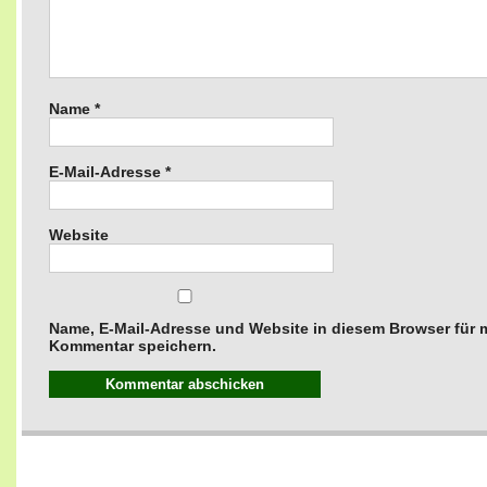
Name
*
E-Mail-Adresse
*
Website
Name, E-Mail-Adresse und Website in diesem Browser für
Kommentar speichern.