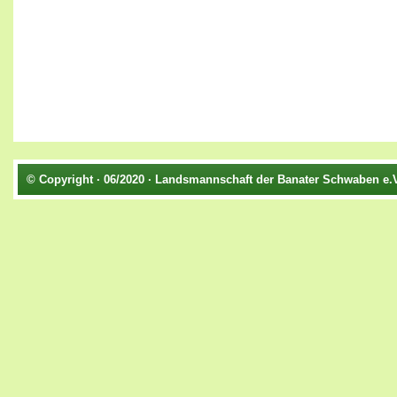
© Copyright · 06/2020 · Landsmannschaft der Banater Schwaben e.