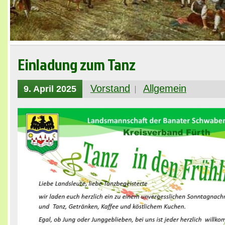
Einladung zum Tanz
Vorstand
Allgemein
9. April 2025