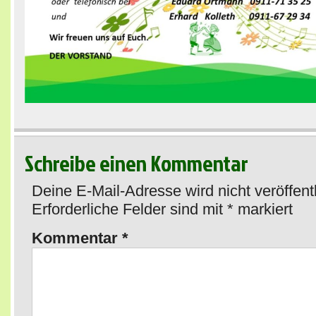
Schreibe einen Kommentar
Deine E-Mail-Adresse wird nicht veröffentl
Erforderliche Felder sind mit
*
markiert
Kommentar
*