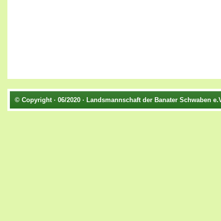
© Copyright · 06/2020 · Landsmannschaft der Banater Schwaben e.