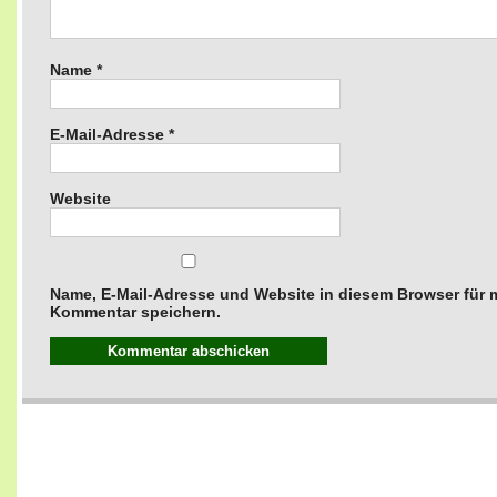
Name
*
E-Mail-Adresse
*
Website
Name, E-Mail-Adresse und Website in diesem Browser für
Kommentar speichern.