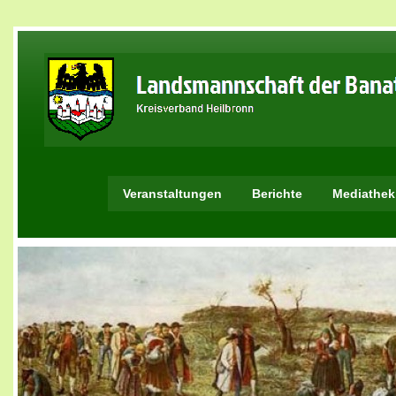
Veranstaltungen
Berichte
Mediathek