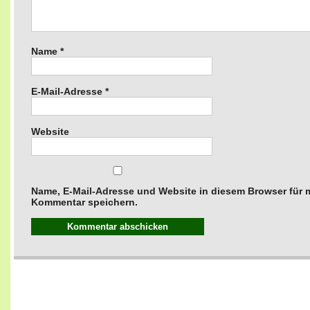
Name
*
E-Mail-Adresse
*
Website
Name, E-Mail-Adresse und Website in diesem Browser für
Kommentar speichern.