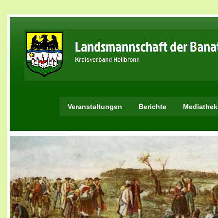
Veranstaltungen
Berichte
Mediathek