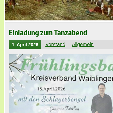
Einladung zum Tanzabend
Vorstand
Allgemein
1. April 2026