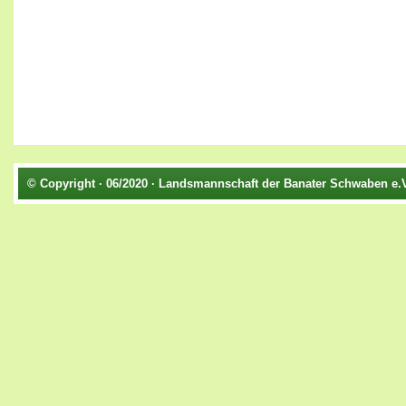
© Copyright · 06/2020 · Landsmannschaft der Banater Schwaben e.