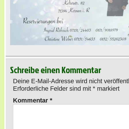
Schreibe einen Kommentar
Deine E-Mail-Adresse wird nicht veröffentl
Erforderliche Felder sind mit
*
markiert
Kommentar
*