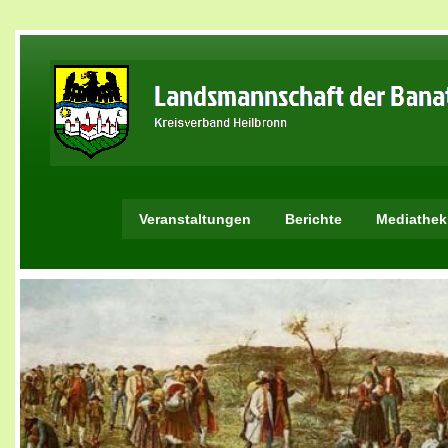
Veranstaltungen
Berichte
Mediathek