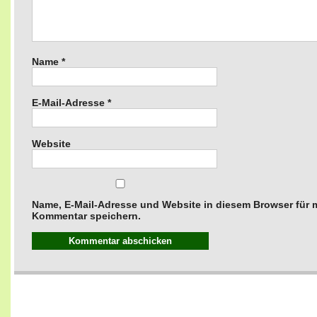
Name
*
E-Mail-Adresse
*
Website
Name, E-Mail-Adresse und Website in diesem Browser für
Kommentar speichern.