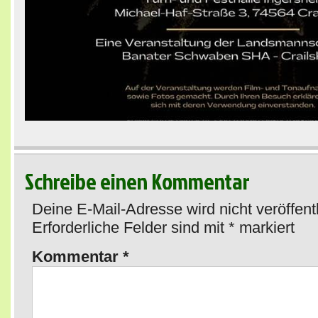
Schreibe einen Kommentar
Deine E-Mail-Adresse wird nicht veröffentl
Erforderliche Felder sind mit
*
markiert
Kommentar
*