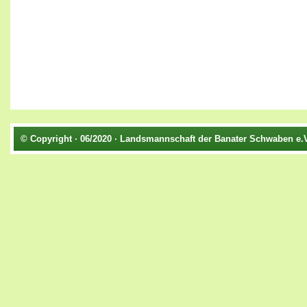
© Copyright · 06/2020 · Landsmannschaft der Banater Schwaben e.