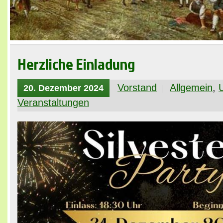
Herzliche Einladung
Vorstand
Allgemein
,
20. Dezember 2024
Veranstaltungen