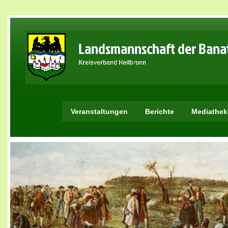
Veranstaltungen
Berichte
Mediathek