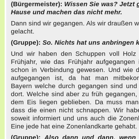
(Bürgermeister):
Wissen Sie was? Jetzt 
Hause und machen das nicht mehr.
Dann sind wir gegangen. Als wir draußen 
gelacht.
(Gruppe):
So. Nichts hat uns anbringen 
Und wir haben den Schuppen voll Holz
Frühjahr, wie das Frühjahr aufgegangen i
schon in Verbindung gewesen. Und wie d
aufgegangen ist, da hat man mitbek
Bayern welche durch gegangen sind und 
dort. Welche sind aber zu früh gegangen,
dem Eis liegen geblieben. Da muss man
dass die einen nicht schnappen. Wir ha
soweit informiert und uns auch die Zonen
Eine jede hat eine Zonenlandkarte gehabt.
(Gruppe):
Also dann und dann, wenn 