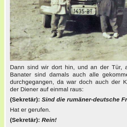
Dann sind wir dort hin, und an der Tür, 
Banater sind damals auch alle gekomme
durchgegangen, da war doch auch der Kr
der Diener auf einmal raus:
(Sekretär):
Sind die rumäner-deutsche F
Hat er gerufen.
(Sekretär):
Rein!