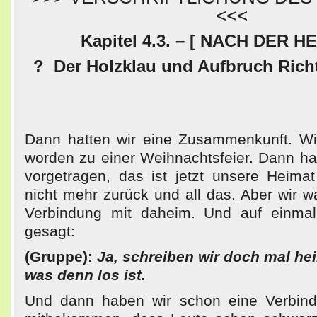
<<<
Kapitel 4.3. – [ NACH DER HE
? Der Holzklau und Aufbruch Ric
Dann hatten wir eine Zusammenkunft. Wi
worden zu einer Weihnachtsfeier. Dann ha
vorgetragen, das ist jetzt unsere Heima
nicht mehr zurück und all das. Aber wir w
Verbindung mit daheim. Und auf einma
gesagt:
(Gruppe):
Ja, schreiben wir doch mal he
was denn los ist.
Und dann haben wir schon eine Verbind