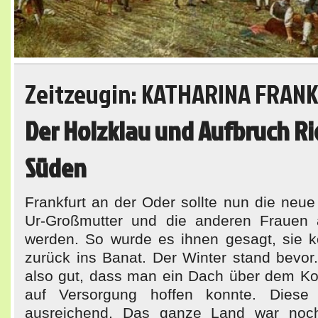
Zeitzeugin: KATHARINA FRAN
Der Holzklau und Aufbruch R
Süden
Frankfurt an der Oder sollte nun die neu
Ur-Großmutter und die anderen Frauen 
werden. So wurde es ihnen gesagt, sie 
zurück ins Banat. Der Winter stand bevor
also gut, dass man ein Dach über dem Ko
auf Versorgung hoffen konnte. Dies
ausreichend. Das ganze Land war noch