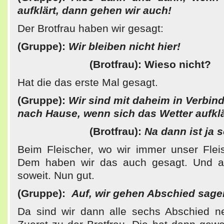
aufklärt, dann gehen wir auch!
Der Brotfrau haben wir gesagt:
(Gruppe):
Wir bleiben nicht hier!
(Brotfrau): Wieso nicht?
Hat die das erste Mal gesagt.
(Gruppe):
Wir sind mit daheim in Verbin
nach Hause, wenn sich das Wetter aufklä
(Brotfrau):
Na dann ist ja 
Beim Fleischer, wo wir immer unser Flei
Dem haben wir das auch gesagt. Und a
soweit. Nun gut.
(Gruppe):
Auf, wir gehen Abschied sage
Da sind wir dann alle sechs Abschied 