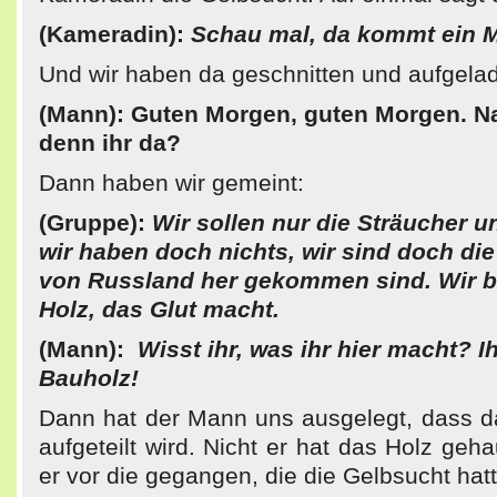
(Kameradin):
Schau mal, da kommt ein 
Und wir haben da geschnitten und aufgela
(Mann): Guten Morgen, guten Morgen. N
denn ihr da?
Dann haben wir gemeint:
(Gruppe):
Wir sollen nur die Sträucher un
wir haben doch nichts, wir sind doch die
von Russland her gekommen sind. Wir 
Holz, das Glut macht.
(Mann):
Wisst ihr, was ihr hier macht? Ih
Bauholz!
Dann hat der Mann uns ausgelegt, dass d
aufgeteilt wird. Nicht er hat das Holz geh
er vor die gegangen, die die Gelbsucht hatt