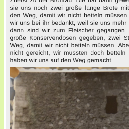
Zuerst zu der Brotfrau. Die hat dann gew
sie uns noch zwei große lange Brote mi
den Weg, damit wir nicht betteln müsse
wir uns bei ihr bedankt, weil sie uns meh
dann sind wir zum Fleischer gegangen.
große Konservendosen gegeben, zwei St
Weg, damit wir nicht betteln müssen. Abe
nicht gereicht, wir mussten doch bettel
haben wir uns auf den Weg gemacht.