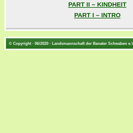
PART II – KINDHEIT
PART I – INTRO
© Copyright · 06/2020 · Landsmannschaft der Banater Schwaben e.