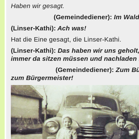
Haben wir gesagt.
(Gemeindediener):
Im Wald
(Linser-Kathi):
Ach was!
Hat die Eine gesagt, die Linser-Kathi.
(Linser-Kathi):
Das haben wir uns geholt,
immer da sitzen müssen und nachladen
(Gemeindediener):
Zum Bü
zum Bürgermeister!