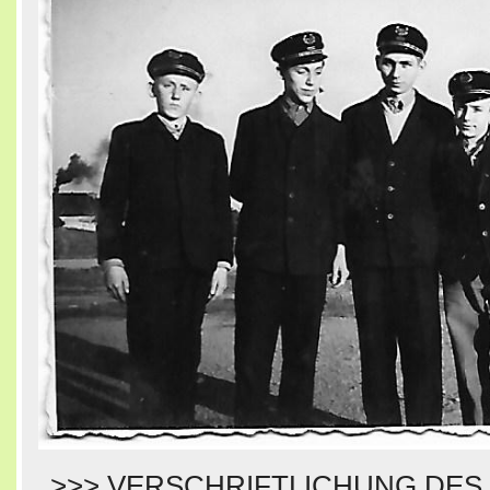
>>> VERSCHRIFTLICHUNG DES