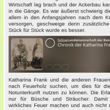
Wirtschaft lag brach und der Ackerbau k
in die Gänge. Es war äußerst schwierig d
allem in den Anfangsjahren nach dem Kr
versorgen, geschweige denn zusätzlich
Stück für Stück wurde es besser.
Katharina Frank und die anderen Frauen
nach Feuerholz suchen, um dies für die
Notunterkunft nutzen zu können. Die Erla
nur für Büsche und Sträucher. Dami
wirkliches Feuer machen und auch nicht r