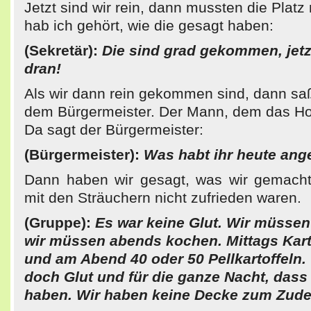
Jetzt sind wir rein, dann mussten die Plat
hab ich gehört, wie die gesagt haben:
(Sekretär):
Die sind grad gekommen, jetz
dran!
Als wir dann rein gekommen sind, dann sa
dem Bürgermeister. Der Mann, dem das Hol
Da sagt der Bürgermeister:
(Bürgermeister):
Was habt ihr heute ange
Dann haben wir gesagt, was wir gemacht
mit den Sträuchern nicht zufrieden waren.
(Gruppe):
Es war keine Glut. Wir müssen
wir müssen abends kochen. Mittags Kart
und am Abend 40 oder 50 Pellkartoffeln.
doch Glut und für die ganze Nacht, dass
haben. Wir haben keine Decke zum Zud