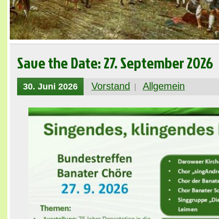
Save the Date: 27. September 2026
Vorstand
Allgemein
30. Juni 2026