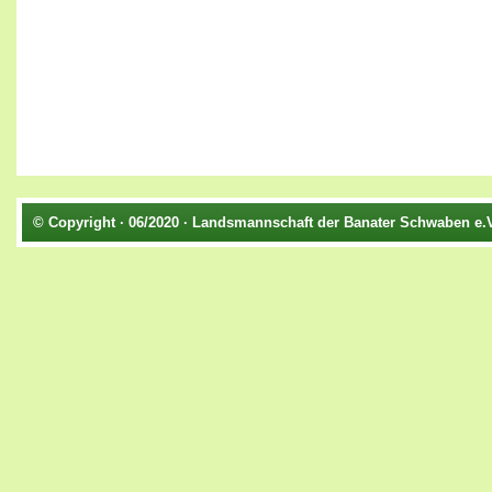
© Copyright · 06/2020 · Landsmannschaft der Banater Schwaben e.