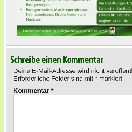
Schreibe einen Kommentar
Deine E-Mail-Adresse wird nicht veröffentl
Erforderliche Felder sind mit
*
markiert
Kommentar
*