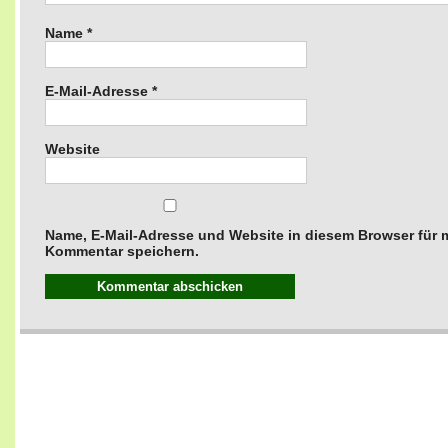
Name
*
E-Mail-Adresse
*
Website
Name, E-Mail-Adresse und Website in diesem Browser für
Kommentar speichern.