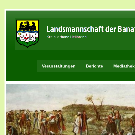
Veranstaltungen
Berichte
Mediathek