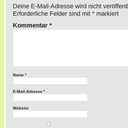
Deine E-Mail-Adresse wird nicht veröffentl
Erforderliche Felder sind mit
*
markiert
Kommentar
*
Name
*
E-Mail-Adresse
*
Website