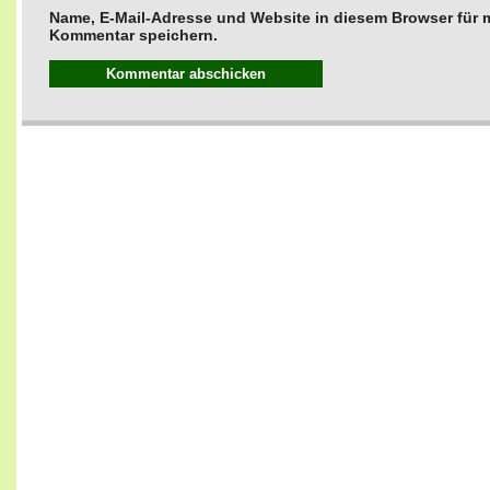
Name, E-Mail-Adresse und Website in diesem Browser für
Kommentar speichern.