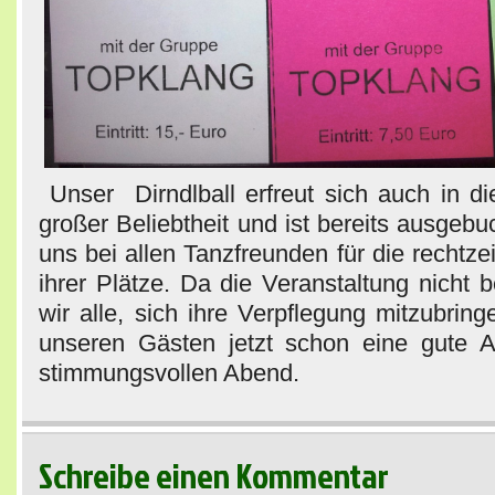
Unser Dirndlball erfreut sich auch in d
großer Beliebtheit und ist bereits ausgeb
uns bei allen Tanzfreunden für die rechtze
ihrer Plätze. Da die Veranstaltung nicht be
wir alle, sich ihre Verpflegung mitzubri
unseren Gästen jetzt schon eine gute A
stimmungsvollen Abend.
Schreibe einen Kommentar