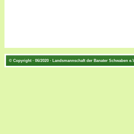
© Copyright · 06/2020 · Landsmannschaft der Banater Schwaben e.