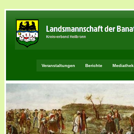
Veranstaltungen
Berichte
Mediathek