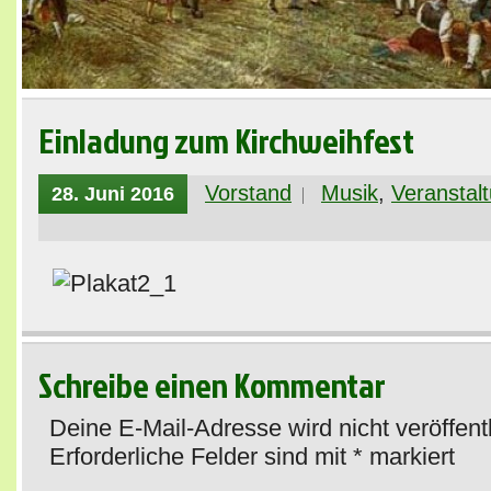
Einladung zum Kirchweihfest
Vorstand
Musik
,
Veranstal
28. Juni 2016
Schreibe einen Kommentar
Deine E-Mail-Adresse wird nicht veröffentl
Erforderliche Felder sind mit
*
markiert