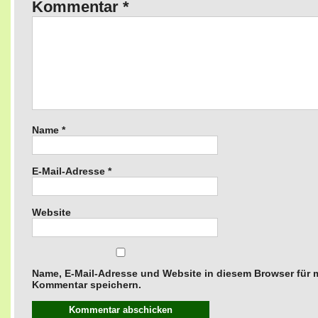
Kommentar
*
Name
*
E-Mail-Adresse
*
Website
Name, E-Mail-Adresse und Website in diesem Browser für
Kommentar speichern.