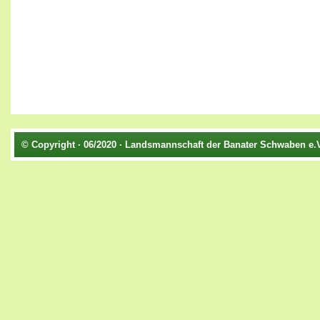
© Copyright · 06/2020 · Landsmannschaft der Banater Schwaben e.