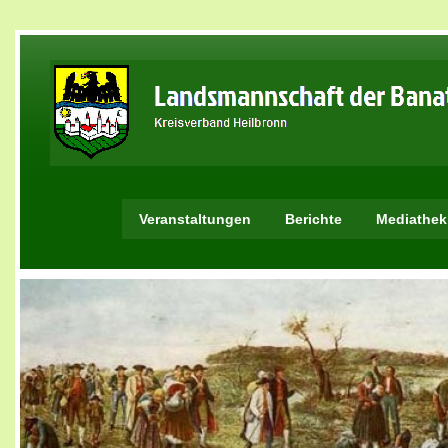
Veranstaltungen
Berichte
Mediathek