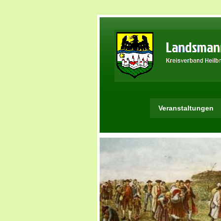
Veranstaltungen