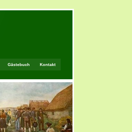
Gästebuch
Kontakt