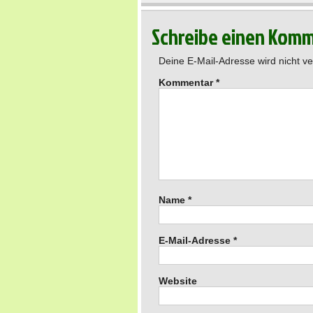
Schreibe einen Kom
Deine E-Mail-Adresse wird nicht ver
Kommentar
*
Name
*
E-Mail-Adresse
*
Website