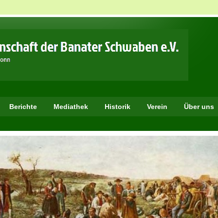
Berichte
Mediathek
Historik
Verein
Über uns