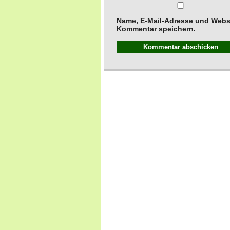
Name, E-Mail-Adresse und Websi
Kommentar speichern.