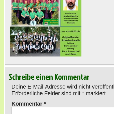
Schreibe einen Kommentar
Deine E-Mail-Adresse wird nicht veröffentl
Erforderliche Felder sind mit
*
markiert
Kommentar
*