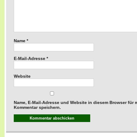
Name
*
E-Mail-Adresse
*
Website
Name, E-Mail-Adresse und Website in diesem Browser für
Kommentar speichern.