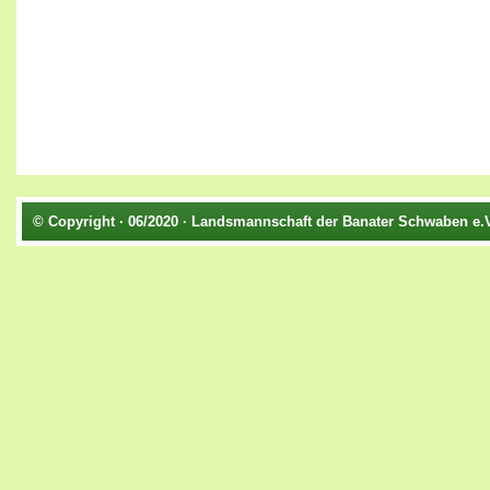
© Copyright · 06/2020 · Landsmannschaft der Banater Schwaben e.