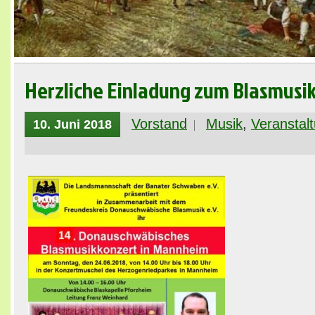
Herzliche Einladung zum Blasmusi
Vorstand
Musik
,
Veranstal
10. Juni 2018