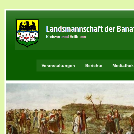
Veranstaltungen
Berichte
Mediathek