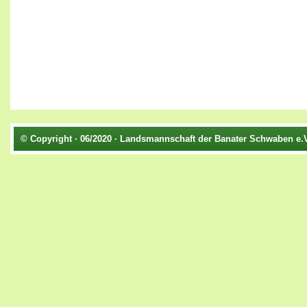
© Copyright · 06/2020 · Landsmannschaft der Banater Schwaben e.