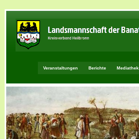
Veranstaltungen
Berichte
Mediathek