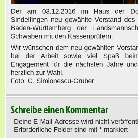
Der am 03.12.2016 im Haus der Do
Sindelfingen neu gewählte Vorstand des
Baden-Württemberg der Landsmannsch
Schwaben mit den Kassenprüfern.
Wir wünschen dem neu gewählten Vorstan
bei der Arbeit sowie viel Spaß beim
Engagement für die nächsten Jahre und 
herzlich zur Wahl.
Foto: C. Simionescu-Gruber
Schreibe einen Kommentar
Deine E-Mail-Adresse wird nicht veröffentl
Erforderliche Felder sind mit
*
markiert