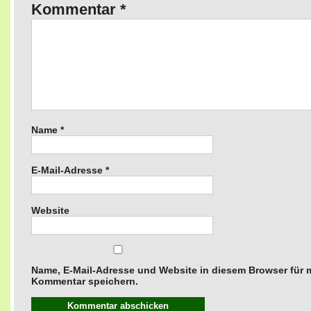
Kommentar
*
Name
*
E-Mail-Adresse
*
Website
Name, E-Mail-Adresse und Website in diesem Browser für
Kommentar speichern.