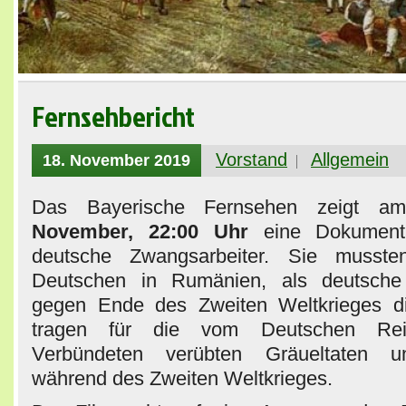
Fernsehbericht
Vorstand
Allgemein
18. November 2019
Das Bayerische Fernsehen zeigt 
November, 22:00 Uhr
eine Dokumentat
deutsche Zwangsarbeiter. Sie musste
Deutschen in Rumänien, als deutsche 
gegen Ende des Zweiten Weltkrieges d
tragen für die vom Deutschen Re
Verbündeten verübten Gräueltaten u
während des Zweiten Weltkrieges.