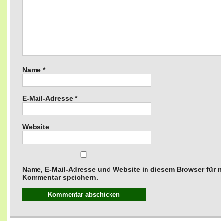
Name
*
E-Mail-Adresse
*
Website
Name, E-Mail-Adresse und Website in diesem Browser für
Kommentar speichern.