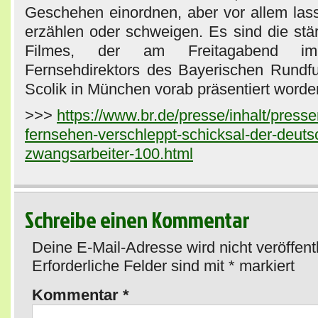
Geschehen einordnen, aber vor allem lass
erzählen oder schweigen. Es sind die stä
Filmes, der am Freitagabend i
Fernsehdirektors des Bayerischen Rundf
Scolik in München vorab präsentiert worden
>>>
https://www.br.de/presse/inhalt/presse
fernsehen-verschleppt-schicksal-der-deuts
zwangsarbeiter-100.html
Schreibe einen Kommentar
Deine E-Mail-Adresse wird nicht veröffentl
Erforderliche Felder sind mit
*
markiert
Kommentar
*