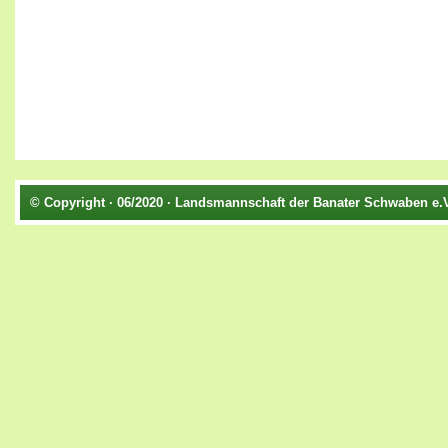
© Copyright · 06/2020 · Landsmannschaft der Banater Schwaben e.