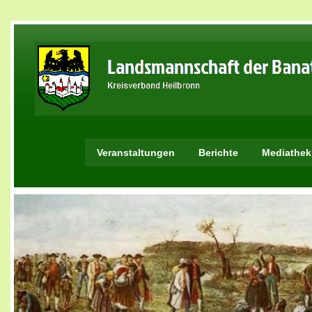
Veranstaltungen
Berichte
Mediathek