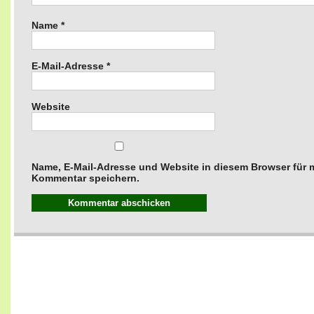
Name
*
E-Mail-Adresse
*
Website
Name, E-Mail-Adresse und Website in diesem Browser für
Kommentar speichern.