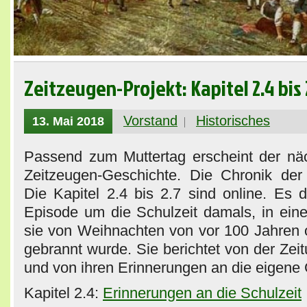
Zeitzeugen-Projekt: Kapitel 2.4 bis 
Vorstand
Historisches
13. Mai 2018
Passend zum Muttertag erscheint der näc
Zeitzeugen-Geschichte. Die Chronik der
Die Kapitel 2.4 bis 2.7 sind online. Es d
Episode um die Schulzeit damals, in eine
sie von Weihnachten von vor 100 Jahren
gebrannt wurde. Sie berichtet von der Zei
und von ihren Erinnerungen an die eigene
Kapitel 2.4:
Erinnerungen an die Schulzeit