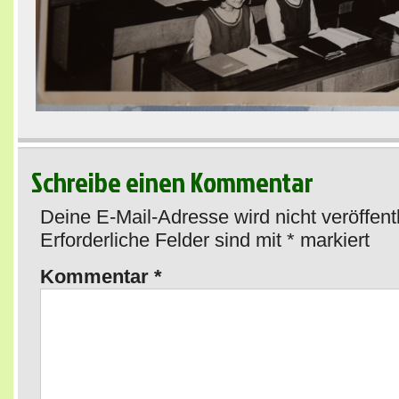
Schreibe einen Kommentar
Deine E-Mail-Adresse wird nicht veröffentl
Erforderliche Felder sind mit
*
markiert
Kommentar
*