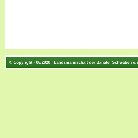
© Copyright · 06/2020 · Landsmannschaft der Banater Schwaben e.