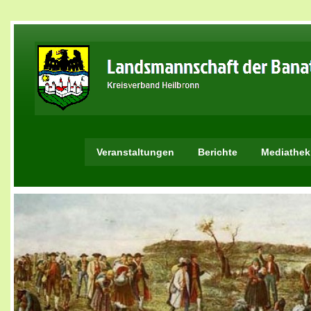
Veranstaltungen
Berichte
Mediathek