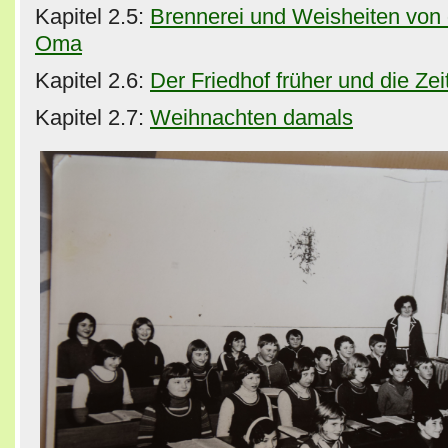
Kapitel 2.5:
Brennerei und Weisheiten von
Oma
Kapitel 2.6:
Der Friedhof früher und die Ze
Kapitel 2.7:
Weihnachten damals